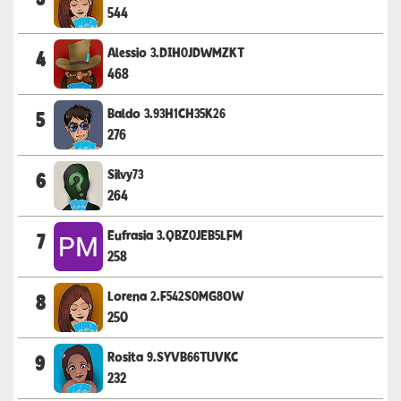
544
Alessio 3.DIH0JDWMZKT
4
468
Baldo 3.93H1CH35K26
5
276
Silvy73
6
264
Eufrasia 3.QBZ0JEB5LFM
7
258
Lorena 2.F542S0MG8OW
8
250
Rosita 9.SYVB66TUVKC
9
232