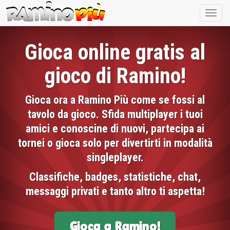
Toggle
naviga
Gioca online gratis al
gioco di Ramino!
Gioca ora a Ramino Più come se fossi al
tavolo da gioco. Sfida multiplayer i tuoi
amici e conoscine di nuovi, partecipa ai
tornei o gioca solo per divertirti in modalità
singleplayer.
Classifiche, badges, statistiche, chat,
messaggi privati e tanto altro ti aspetta!
Gioca a Ramino!