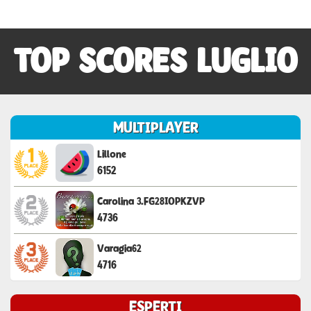
TOP SCORES LUGLIO
MULTIPLAYER
Lillone
6152
Carolina 3.FG28IOPKZVP
4736
Varagia62
4716
ESPERTI